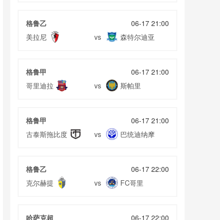
堡 全场录像
05月25日 欧联杯决赛 热刺vs曼联 全场录像回放
05月25日 青岛红狮vs山东泰山 全场录像回放
格鲁乙
06-17 21:00
05月25日 欧联杯决赛 热刺vs曼联 全场录像回放
美拉尼
森特尔迪亚
vs
05月25日 科莫vs国际米兰 全场录像回放
05月25日 全国游泳冠军赛男子50米自由泳决赛 潘展
格鲁甲
06-17 21:00
乐 全场录像回放
哥里迪拉
斯帕里
vs
格鲁甲
06-17 21:00
古泰斯拖比度
巴统迪纳摩
vs
格鲁乙
06-17 22:00
克尔赫提
FC哥里
vs
哈萨克超
06-17 22:00