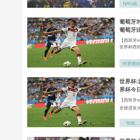
NRG模
化草皮系
全生命周
葡萄牙
性能跃升
葡萄牙
备战202
世界杯的
【西班牙v
术迭代方
世界杯西班
“杯赛赌
世界杯:
界杯今
【西班牙v
史级进攻
“智能越
位：202
世界杯判