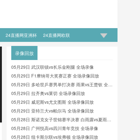
24直播网亚洲杯
24直播网欧联
录像回放
05月29日 武汉联镇vs长乐金刚腿 全场录像
05月29日 F1摩纳哥大奖赛正赛 全场录像回放
05月29日 多哈世乒赛男单打决赛 雨果vs王楚钦 全场
录像回放
05月29日 拉齐奥vs莱切 全场录像回放
05月29日 威尼斯vs尤文图斯 全场录像回放
05月29日 亚特兰大vs帕尔马 全场录像回放
05月28日 斯诺克女子世锦赛半决赛 白雨露vs夏雨滢
全场录像回放
05月28日 广州悦高vs四川青年竞技 全场录像
05月28日 纽卡斯尔联vs埃弗顿 全场录像回放