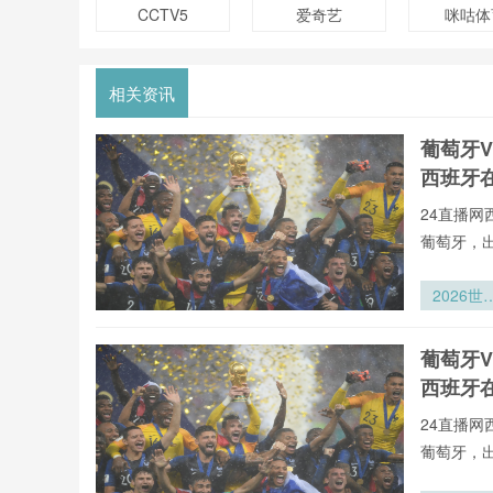
CCTV5
爱奇艺
咪咕体
相关资讯
葡萄牙V
西班牙
24直播网
葡萄牙，
2026世
杯极端热
境下喷雾
葡萄牙V
温系统的
西班牙
间布局优
与制冷效
24直播网
实证研
葡萄牙，