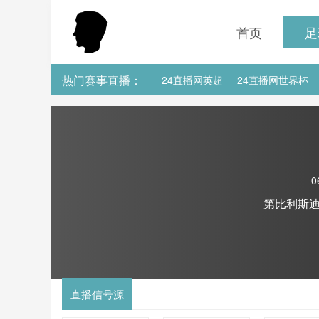
首页
足
热门赛事直播：
24直播网英超
24直播网世界杯
24直播网意甲
24直播网法甲
0
第比利斯
直播信号源