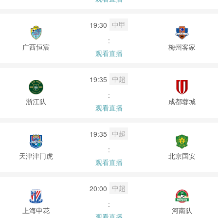
中甲
19:30
:
广西恒宸
梅州客家
观看直播
中超
19:35
:
浙江队
成都蓉城
观看直播
中超
19:35
:
天津津门虎
北京国安
观看直播
中超
20:00
:
上海申花
河南队
观看直播