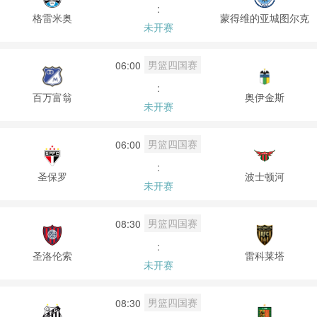
:
格雷米奥
蒙得维的亚城图尔克
未开赛
男篮四国赛
06:00
:
百万富翁
奥伊金斯
未开赛
男篮四国赛
06:00
:
圣保罗
波士顿河
未开赛
男篮四国赛
08:30
:
圣洛伦索
雷科莱塔
未开赛
男篮四国赛
08:30