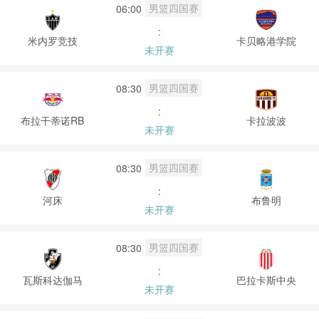
男篮四国赛
06:00
:
米内罗竞技
卡贝略港学院
未开赛
男篮四国赛
08:30
:
布拉干蒂诺RB
卡拉波波
未开赛
男篮四国赛
08:30
:
河床
布鲁明
未开赛
男篮四国赛
08:30
:
瓦斯科达伽马
巴拉卡斯中央
未开赛