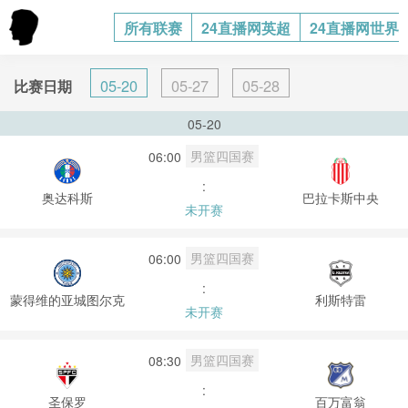
所有联赛
24直播网英超
24直播网世界
05-20
05-27
05-28
比赛日期
05-20
男篮四国赛
06:00
:
奥达科斯
巴拉卡斯中央
未开赛
男篮四国赛
06:00
:
蒙得维的亚城图尔克
利斯特雷
未开赛
男篮四国赛
08:30
:
圣保罗
百万富翁